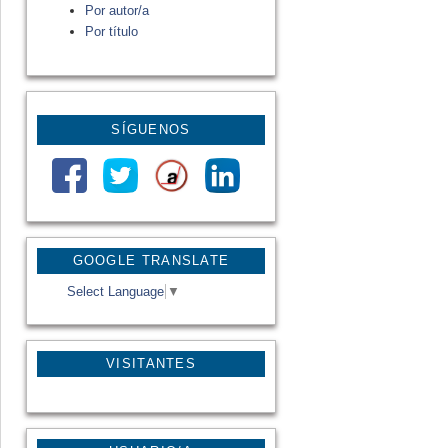
Por autor/a
Por título
SÍGUENOS
GOOGLE TRANSLATE
Select Language
▼
VISITANTES