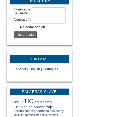
USUARIO/A
Nombre de
usuario/a
Contraseña
No cerrar sesión
IDIOMAS
Español
|
English
|
Portugués
PALABRAS CLAVE
TIC
ambientes
MOOC
virtuales de aprendizaje
aprendizaje colaborativo
aprendizaje
en línea
aprendizaje semipresencial