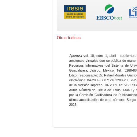
Otros índices
Apertura
vol. 18, núm. 1, abril - septiembre
ambientes virtuales que se publica de maner
Recursos Informativos del Sistema de Univ
Guadalajara, Jalisco, México. Tel.: 3268-8
Editor responsable: Dr. Rafael Morales Gambo
electrónica: 04-2009-080712102200-203, e-I
de la versión impresa: 04-2009-12151227330
Autor. Número de Licitud de Título: 13449 y
por la Comisión Calificadora de Publicacio
última actualización de este número: Sergi
2026.