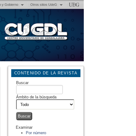
n y Gobierno
Otros sitios UdeG
CONTENIDO DE LA REVISTA
Buscar
Ámbito de la búsqueda
Examinar
Por número