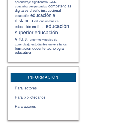
aprendizaje significativo
calidad
competencias
educativa
competencias
digitales
diseño instruccional
educación a
educación
distancia
educación básica
educación
educación en línea
educación
superior
virtual
entornos virtuales de
estudiantes universitarios
aprendizaje
formación docente
tecnología
educativa
INFORMACIÓN
Para lectores
Para bibliotecarios
Para autores