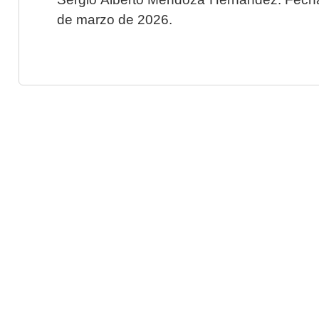
de marzo de 2026.