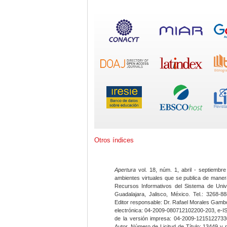
Otros índices
Apertura
vol. 18, núm. 1, abril - septiembre
ambientes virtuales que se publica de maner
Recursos Informativos del Sistema de Univ
Guadalajara, Jalisco, México. Tel.: 3268-8
Editor responsable: Dr. Rafael Morales Gambo
electrónica: 04-2009-080712102200-203, e-I
de la versión impresa: 04-2009-12151227330
Autor. Número de Licitud de Título: 13449 y