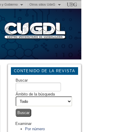
n y Gobierno
Otros sitios UdeG
CONTENIDO DE LA REVISTA
Buscar
Ámbito de la búsqueda
Examinar
Por número