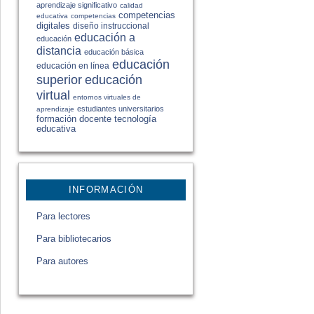
aprendizaje significativo
calidad
competencias
educativa
competencias
digitales
diseño instruccional
educación a
educación
distancia
educación básica
educación
educación en línea
educación
superior
virtual
entornos virtuales de
estudiantes universitarios
aprendizaje
formación docente
tecnología
educativa
INFORMACIÓN
Para lectores
Para bibliotecarios
Para autores