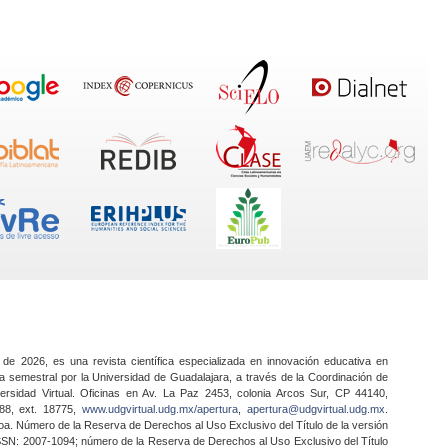
 de 2026, es una revista científica especializada en innovación educativa en
a semestral por la Universidad de Guadalajara, a través de la Coordinación de
ersidad Virtual. Oficinas en Av. La Paz 2453, colonia Arcos Sur, CP 44140,
888, ext. 18775,
www.udgvirtual.udg.mx/apertura
,
apertura@udgvirtual.udg.mx
.
a. Número de la Reserva de Derechos al Uso Exclusivo del Título de la versión
SSN: 2007-1094; número de la Reserva de Derechos al Uso Exclusivo del Título