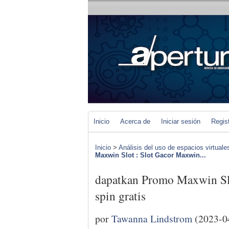
Inicio
Acerca de
Iniciar sesión
Regis
Inicio
>
Análisis del uso de espacios virtuale
Maxwin Slot : Slot Gacor Maxwin...
dapatkan Promo Maxwin Slo
spin gratis
por
Tawanna Lindstrom
(2023-0