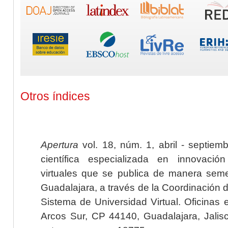
Otros índices
Apertura
vol. 18, núm. 1, abril - septiem
científica especializada en innovaci
virtuales que se publica de manera seme
Guadalajara, a través de la Coordinación 
Sistema de Universidad Virtual. Oficinas 
Arcos Sur, CP 44140, Guadalajara, Jalisc