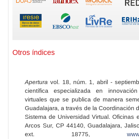
Otros índices
Apertura
vol. 18, núm. 1, abril - septiem
científica especializada en innovaci
virtuales que se publica de manera seme
Guadalajara, a través de la Coordinación 
Sistema de Universidad Virtual. Oficinas 
Arcos Sur, CP 44140, Guadalajara, Jalisc
ext. 18775,
www.