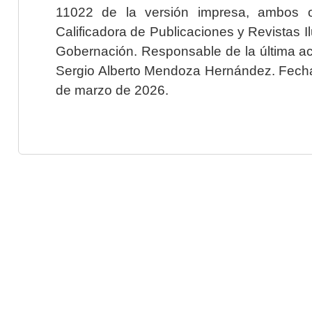
11022 de la versión impresa, ambos o
Calificadora de Publicaciones y Revistas I
Gobernación. Responsable de la última ac
Sergio Alberto Mendoza Hernández. Fecha 
de marzo de 2026.