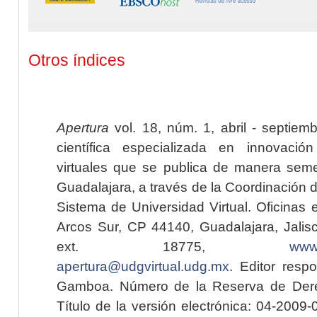
Otros índices
Apertura
vol. 18, núm. 1, abril - septiem
científica especializada en innovaci
virtuales que se publica de manera seme
Guadalajara, a través de la Coordinación 
Sistema de Universidad Virtual. Oficinas 
Arcos Sur, CP 44140, Guadalajara, Jalisc
ext. 18775,
www.
apertura@udgvirtual.udg.mx
. Editor resp
Gamboa. Número de la Reserva de Dere
Título de la versión electrónica: 04-200