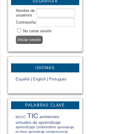
USUARIO/A
Nombre de
usuario/a
Contraseña
No cerrar sesión
IDIOMAS
Español
|
English
|
Portugués
PALABRAS CLAVE
TIC
ambientes
MOOC
virtuales de aprendizaje
aprendizaje colaborativo
aprendizaje
en línea
aprendizaje semipresencial