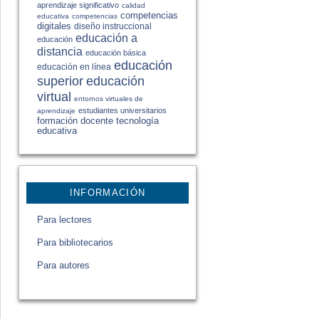
aprendizaje significativo
calidad
competencias
educativa
competencias
digitales
diseño instruccional
educación a
educación
distancia
educación básica
educación
educación en línea
educación
superior
virtual
entornos virtuales de
estudiantes universitarios
aprendizaje
formación docente
tecnología
educativa
INFORMACIÓN
Para lectores
Para bibliotecarios
Para autores