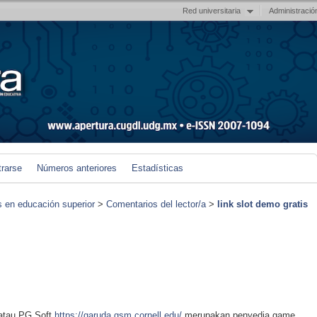
Red universitaria
Administració
trarse
Números anteriores
Estadísticas
s en educación superior
>
Comentarios del lector/a
>
link slot demo gratis
 atau PG Soft
https://garuda.gsm.cornell.edu/
merupakan penyedia game