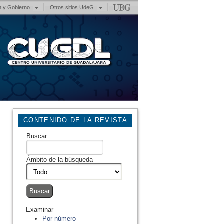
n y Gobierno
Otros sitios UdeG
CONTENIDO DE LA REVISTA
Buscar
Ámbito de la búsqueda
Examinar
Por número