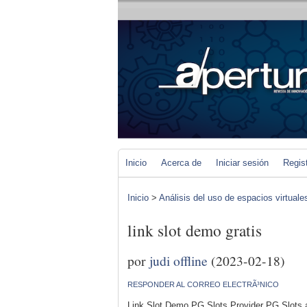
Inicio
Acerca de
Iniciar sesión
Regis
Inicio
>
Análisis del uso de espacios virtuale
link slot demo gratis
por
judi offline
(2023-02-18)
RESPONDER AL CORREO ELECTRÃ³NICO
Link Slot Demo PG Slots Provider PG Slots