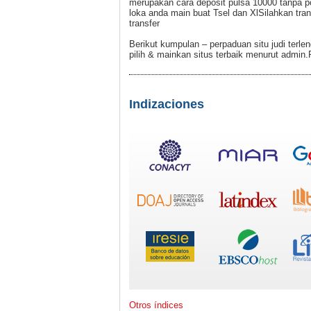
merupakan cara deposit pulsa 10000 tanpa 
loka anda main buat Tsel dan XlSilahkan trans
transfer
Berikut kumpulan – perpaduan situ judi terle
pilih & mainkan situs terbaik menurut admin
Indizaciones
Otros índices