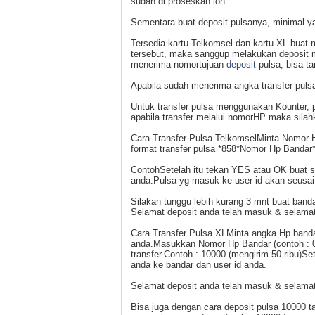
sudah di proseskan loh.
Sementara buat deposit pulsanya, minimal y
Tersedia kartu Telkomsel dan kartu XL buat
tersebut, maka sanggup melakukan deposit me
menerima nomortujuan
deposit
pulsa, bisa t
Apabila sudah menerima angka transfer puls
Untuk transfer pulsa menggunakan Kounter,
apabila transfer melalui nomorHP maka silahka
Cara Transfer Pulsa TelkomselMinta Nomor H
format transfer pulsa *858*Nomor Hp Bandar
ContohSetelah itu tekan YES atau OK buat se
anda.Pulsa yg masuk ke user id akan seusai 
Silakan tunggu lebih kurang 3 mnt buat band
Selamat deposit anda telah masuk & selamat
Cara Transfer Pulsa XLMinta angka Hp bandar
anda.Masukkan Nomor Hp Bandar (contoh : 
transfer.Contoh : 10000 (mengirim 50 ribu)Se
anda ke bandar dan user id anda.
Selamat deposit anda telah masuk & selamat
Bisa juga dengan cara deposit pulsa 10000 ta