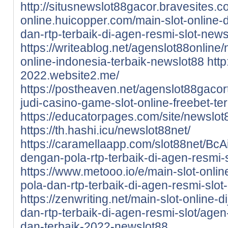
http://situsnewslot88gacor.bravesites.c
online.huicopper.com/main-slot-online-
dan-rtp-terbaik-di-agen-resmi-slot-news
https://writeablog.net/agenslot88online/
online-indonesia-terbaik-newslot88
http
2022.website2.me/
https://postheaven.net/agenslot88gacort
judi-casino-game-slot-online-freebet-te
https://educatorpages.com/site/newslot
https://th.hashi.icu/newslot88net/
https://caramellaapp.com/slot88net/BcA
dengan-pola-rtp-terbaik-di-agen-resmi-s
https://www.metooo.io/e/main-slot-onli
pola-dan-rtp-terbaik-di-agen-resmi-slot
https://zenwriting.net/main-slot-online
dan-rtp-terbaik-di-agen-resmi-slot/agen-
dan-terbaik-2022-newslot88