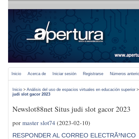
Inicio
Acerca de
Iniciar sesión
Registrarse
Números anteri
Inicio
>
Análisis del uso de espacios virtuales en educación superior
judi slot gacor 2023
Newslot88net Situs judi slot gacor 2023
por
master slot74
(2023-02-10)
RESPONDER AL CORREO ELECTRÃ³NICO