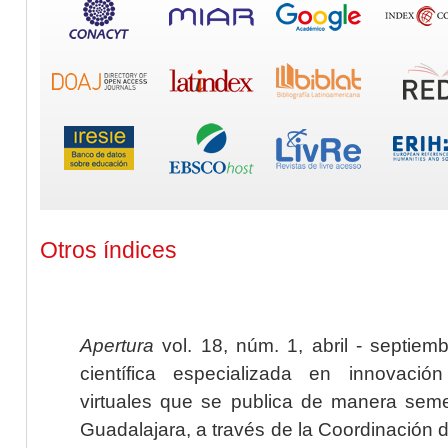
Otros índices
Apertura
vol. 18, núm. 1, abril - septiem
científica especializada en innovaci
virtuales que se publica de manera seme
Guadalajara, a través de la Coordinación 