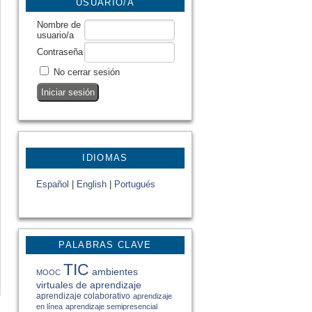
USUARIO/A
Nombre de
usuario/a
Contraseña
No cerrar sesión
IDIOMAS
Español
|
English
|
Portugués
PALABRAS CLAVE
TIC
ambientes
MOOC
virtuales de aprendizaje
aprendizaje colaborativo
aprendizaje
en línea
aprendizaje semipresencial