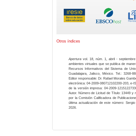
Otros índices
Apertura
vol. 18, núm. 1, abril - septiembre
ambientes virtuales que se publica de maner
Recursos Informativos del Sistema de Univ
Guadalajara, Jalisco, México. Tel.: 3268-8
Editor responsable: Dr. Rafael Morales Gambo
electrónica: 04-2009-080712102200-203, e-I
de la versión impresa: 04-2009-12151227330
Autor. Número de Licitud de Título: 13449 y
por la Comisión Calificadora de Publicacio
última actualización de este número: Sergi
2026.