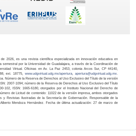
 de 2026, es una revista científica especializada en innovación educativa en
a semestral por la Universidad de Guadalajara, a través de la Coordinación de
ersidad Virtual. Oficinas en Av. La Paz 2453, colonia Arcos Sur, CP 44140,
888, ext. 18775,
www.udgvirtual.udg.mx/apertura
,
apertura@udgvirtual.udg.mx
.
a. Número de la Reserva de Derechos al Uso Exclusivo del Título de la versión
SSN: 2007-1094; número de la Reserva de Derechos al Uso Exclusivo del Título
0-102, ISSN: 1665-6180, otorgados por el Instituto Nacional del Derecho de
 número de Licitud de contenido: 11022 de la versión impresa, ambos otorgados
nes y Revistas Ilustradas de la Secretaría de Gobernación. Responsable de la
o Alberto Mendoza Hernández. Fecha de última actualización: 27 de marzo de