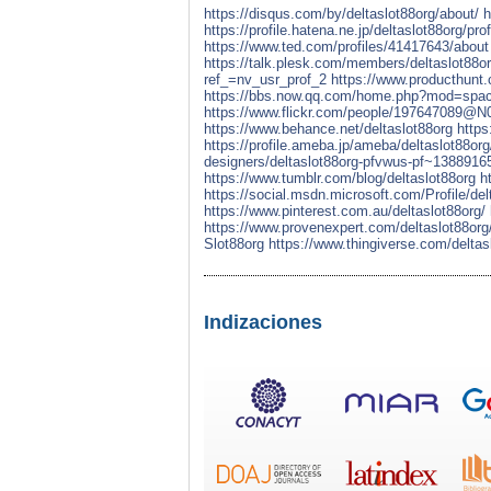
https://disqus.com/by/deltaslot88org/about/
h
https://profile.hatena.ne.jp/deltaslot88org/prof
https://www.ted.com/profiles/41417643/about
https://talk.plesk.com/members/deltaslot88o
ref_=nv_usr_prof_2
https://www.producthunt
https://bbs.now.qq.com/home.php?mod=spa
https://www.flickr.com/people/197647089@N
https://www.behance.net/deltaslot88org
https
https://profile.ameba.jp/ameba/deltaslot88org
designers/deltaslot88org-pfvwus-pf~1388916
https://www.tumblr.com/blog/deltaslot88org
h
https://social.msdn.microsoft.com/Profile/del
https://www.pinterest.com.au/deltaslot88org/
https://www.provenexpert.com/deltaslot88org
Slot88org
https://www.thingiverse.com/deltas
Indizaciones