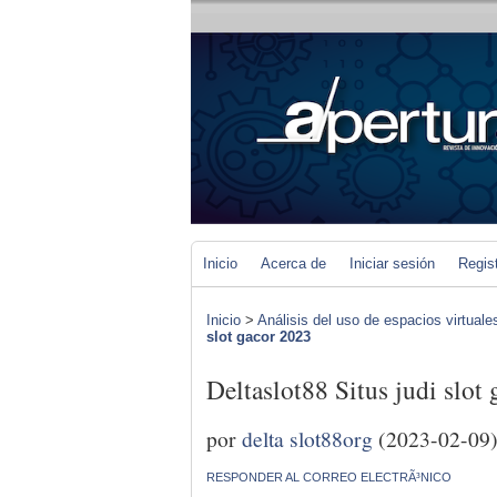
Inicio
Acerca de
Iniciar sesión
Regis
Inicio
>
Análisis del uso de espacios virtuale
slot gacor 2023
Deltaslot88 Situs judi slot
por
delta slot88org
(2023-02-09
RESPONDER AL CORREO ELECTRÃ³NICO