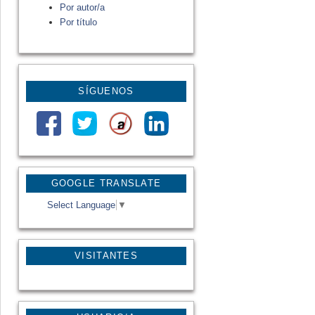
Por autor/a
Por título
SÍGUENOS
GOOGLE TRANSLATE
Select Language
▼
VISITANTES