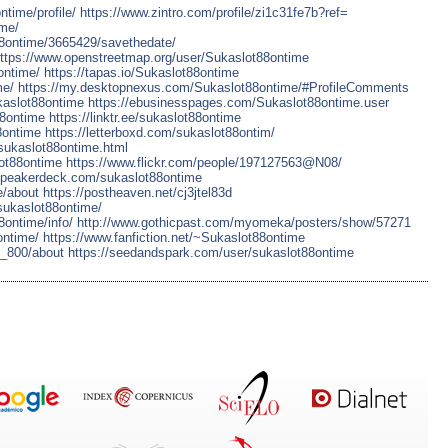
time/profile/
https://www.zintro.com/profile/zi1c31fe7b?ref=
ime/
t88ontime/3665429/savethedate/
ttps://www.openstreetmap.org/user/Sukaslot88ontime
ontime/
https://tapas.io/Sukaslot88ontime
me/
https://my.desktopnexus.com/Sukaslot88ontime/#ProfileComments
aslot88ontime
https://ebusinesspages.com/Sukaslot88ontime.user
88ontime
https://linktr.ee/sukaslot88ontime
8ontime
https://letterboxd.com/sukaslot88ontim/
sukaslot88ontime.html
ot88ontime
https://www.flickr.com/people/197127563@N08/
/speakerdeck.com/sukaslot88ontime
e/about
https://postheaven.net/cj3jtel83d
sukaslot88ontime/
8ontime/info/
http://www.gothicpast.com/myomeka/posters/show/57271
ontime/
https://www.fanfiction.net/~Sukaslot88ontime
e_800/about
https://seedandspark.com/user/sukaslot88ontime