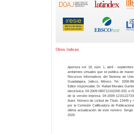
Otros índices
Apertura
vol. 18, núm. 1, abril - septiembre
ambientes virtuales que se publica de maner
Recursos Informativos del Sistema de Univ
Guadalajara, Jalisco, México. Tel.: 3268-8
Editor responsable: Dr. Rafael Morales Gambo
electrónica: 04-2009-080712102200-203, e-I
de la versión impresa: 04-2009-12151227330
Autor. Número de Licitud de Título: 13449 y
por la Comisión Calificadora de Publicacio
última actualización de este número: Sergi
2026.