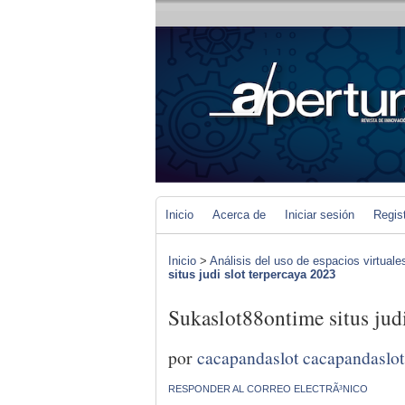
Inicio
Acerca de
Iniciar sesión
Regis
Inicio
>
Análisis del uso de espacios virtuale
situs judi slot terpercaya 2023
Sukaslot88ontime situs judi
por
cacapandaslot cacapandaslot
RESPONDER AL CORREO ELECTRÃ³NICO