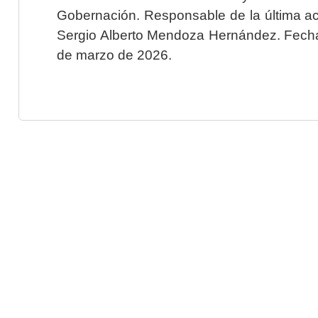
Gobernación. Responsable de la última ac
Sergio Alberto Mendoza Hernández. Fecha 
de marzo de 2026.