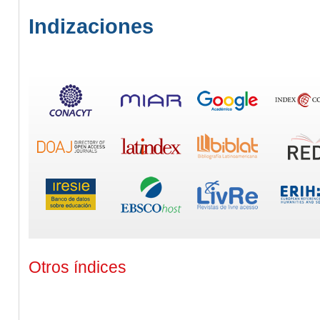
Indizaciones
Otros índices