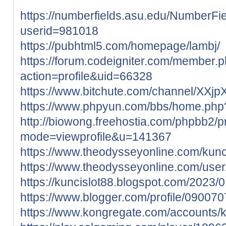
https://numberfields.asu.edu/NumberF
userid=981018
https://pubhtml5.com/homepage/lambj/
https://forum.codeigniter.com/member.
action=profile&uid=66328
https://www.bitchute.com/channel/XXjp
https://www.phpyun.com/bbs/home.p
http://biowong.freehostia.com/phpbb2/pr
mode=viewprofile&u=141367
https://www.theodysseyonline.com/kunc
https://www.theodysseyonline.com/use
https://kuncislot88.blogspot.com/2023/0
https://www.blogger.com/profile/0900
https://www.kongregate.com/accounts/k