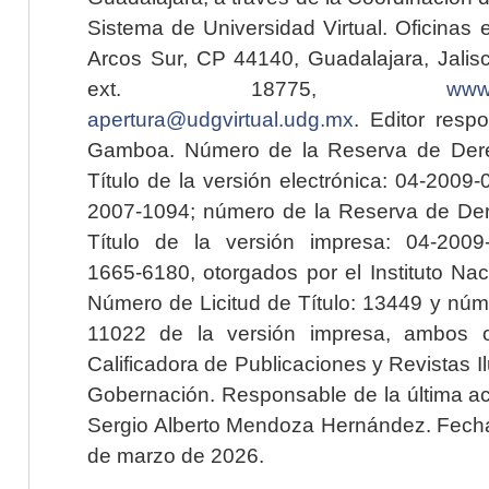
Sistema de Universidad Virtual. Oficinas 
Arcos Sur, CP 44140, Guadalajara, Jalisc
ext. 18775,
www.
apertura@udgvirtual.udg.mx
. Editor resp
Gamboa. Número de la Reserva de Dere
Título de la versión electrónica: 04-200
2007-1094; número de la Reserva de Der
Título de la versión impresa: 04-200
1665-6180, otorgados por el Instituto Nac
Número de Licitud de Título: 13449 y núme
11022 de la versión impresa, ambos o
Calificadora de Publicaciones y Revistas I
Gobernación. Responsable de la última ac
Sergio Alberto Mendoza Hernández. Fecha 
de marzo de 2026.