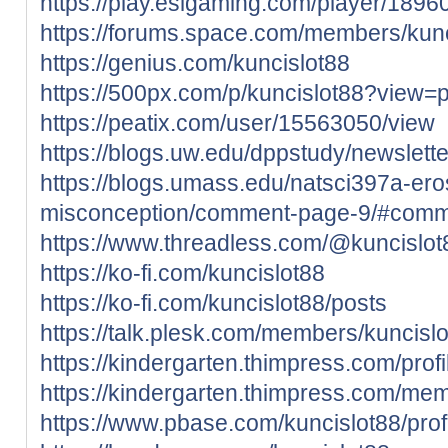
https://play.eslgaming.com/player/1896
https://forums.space.com/members/kun
https://genius.com/kuncislot88
https://500px.com/p/kuncislot88?view=
https://peatix.com/user/15563050/view
https://blogs.uw.edu/dppstudy/newslet
https://blogs.umass.edu/natsci397a-ero
misconception/comment-page-9/#com
https://www.threadless.com/@kuncislot8
https://ko-fi.com/kuncislot88
https://ko-fi.com/kuncislot88/posts
https://talk.plesk.com/members/kuncis
https://kindergarten.thimpress.com/profi
https://kindergarten.thimpress.com/mem
https://www.pbase.com/kuncislot88/prof