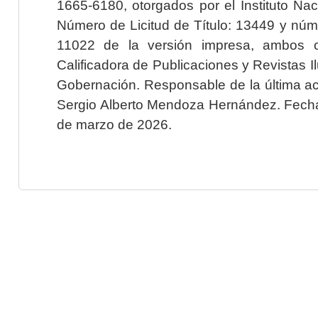
1665-6180, otorgados por el Instituto Nac
Número de Licitud de Título: 13449 y núme
11022 de la versión impresa, ambos o
Calificadora de Publicaciones y Revistas I
Gobernación. Responsable de la última ac
Sergio Alberto Mendoza Hernández. Fecha 
de marzo de 2026.