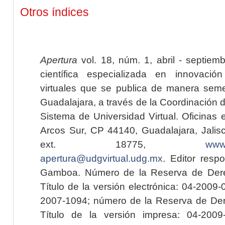
Otros índices
Apertura
vol. 18, núm. 1, abril - septiem
científica especializada en innovaci
virtuales que se publica de manera seme
Guadalajara, a través de la Coordinación 
Sistema de Universidad Virtual. Oficinas 
Arcos Sur, CP 44140, Guadalajara, Jalisc
ext. 18775,
www.
apertura@udgvirtual.udg.mx
. Editor resp
Gamboa. Número de la Reserva de Dere
Título de la versión electrónica: 04-200
2007-1094; número de la Reserva de Der
Título de la versión impresa: 04-200