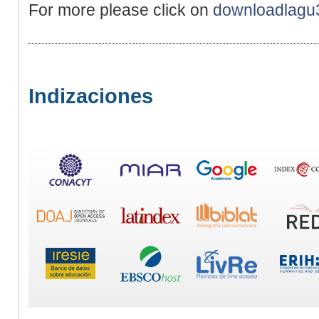
For more please click on
downloadlagu
Indizaciones