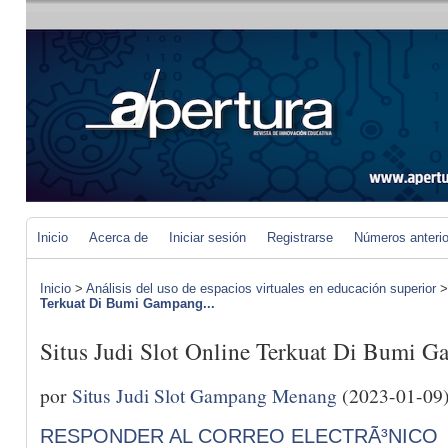
Inicio
Acerca de
Iniciar sesión
Registrarse
Números anteri
Inicio
>
Análisis del uso de espacios virtuales en educación superior
Terkuat Di Bumi Gampang...
Situs Judi Slot Online Terkuat Di Bumi 
por
Situs Judi Slot Gampang Menang
(2023-01-09
RESPONDER AL CORREO ELECTRÃ³NICO