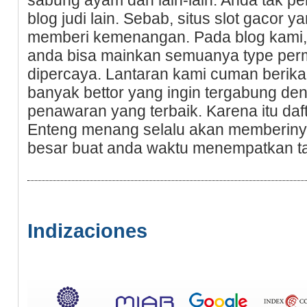
blog judi lain. Sebab, situs slot gacor y
memberi kemenangan. Pada blog kami,
anda bisa mainkan semuanya type perm
dipercaya. Lantaran kami cuman berika
banyak bettor yang ingin tergabung d
penawaran yang terbaik. Karena itu dafta
Enteng menang selalu akan memberiny
besar buat anda waktu menempatkan tar
Indizaciones