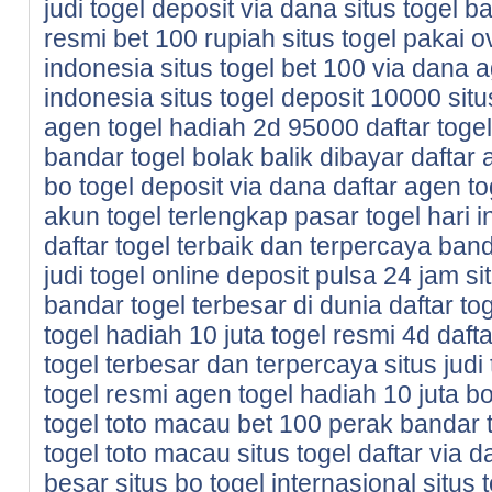
judi togel deposit via dana
situs togel b
resmi bet 100 rupiah
situs togel pakai o
indonesia
situs togel bet 100 via dana
a
indonesia
situs togel deposit 10000
situ
agen togel hadiah 2d 95000
daftar toge
bandar togel bolak balik dibayar
daftar 
bo togel deposit via dana
daftar agen t
akun togel terlengkap
pasar togel hari in
daftar togel terbaik dan terpercaya
band
judi togel online deposit pulsa 24 jam
si
bandar togel terbesar di dunia
daftar to
togel hadiah 10 juta
togel resmi 4d
dafta
togel terbesar dan terpercaya
situs jud
togel resmi
agen togel hadiah 10 juta
bo
togel toto macau bet 100 perak
bandar 
togel toto macau
situs togel daftar via 
besar
situs bo togel internasional
situs 