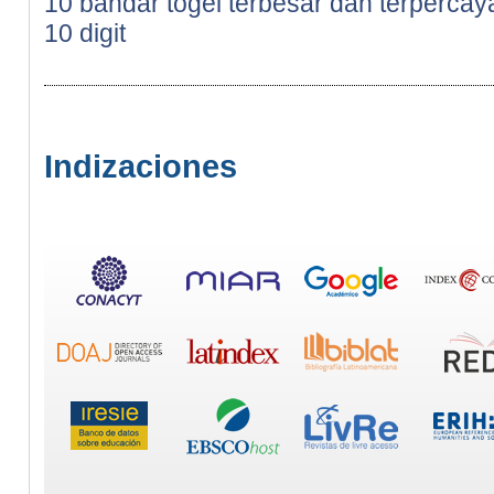
10 bandar togel terbesar dan terpercay
10 digit
Indizaciones