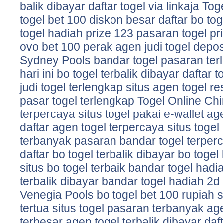
balik dibayar
daftar togel via linkaja
Tog
togel bet 100 diskon besar
daftar bo to
togel hadiah prize 123
pasaran togel pr
ovo bet 100 perak
agen judi togel depos
Sydney Pools
bandar togel pasaran ter
hari ini
bo togel terbalik dibayar
daftar t
judi togel terlengkap
situs agen togel r
pasar togel terlengkap
Togel Online Ch
terpercaya
situs togel pakai e-wallet
age
daftar agen togel terpercaya
situs togel
terbanyak pasaran
bandar togel terper
daftar bo togel terbalik dibayar
bo togel
situs bo togel terbaik
bandar togel hadi
terbalik dibayar
bandar togel hadiah 2d
Venegia Pools
bo togel bet 100 rupiah
s
tertua
situs togel pasaran terbanyak
age
terbesar
agen togel terbalik dibayar
daf