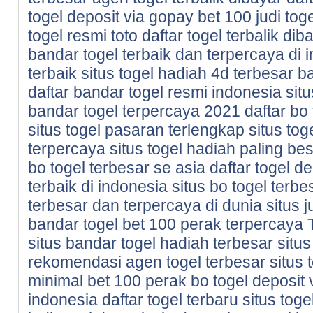
togel deposit via gopay bet 100
judi tog
togel resmi toto
daftar togel terbalik dib
bandar togel terbaik dan terpercaya di 
terbaik
situs togel hadiah 4d terbesar
ba
daftar bandar togel resmi indonesia
sit
bandar togel terpercaya 2021
daftar bo
situs togel pasaran terlengkap
situs to
terpercaya
situs togel hadiah paling be
bo togel terbesar se asia
daftar togel d
terbaik di indonesia
situs bo togel terbe
terbesar dan terpercaya di dunia
situs j
bandar togel bet 100 perak terpercaya
situs bandar togel hadiah terbesar
situs
rekomendasi agen togel terbesar
situs 
minimal bet 100 perak
bo togel deposit 
indonesia
daftar togel terbaru
situs toge