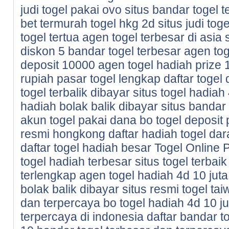
judi togel pakai ovo
situs bandar togel t
bet termurah
togel hkg 2d
situs judi to
togel tertua
agen togel terbesar di asia
diskon
5 bandar togel terbesar
agen tog
deposit 10000
agen togel hadiah prize 
rupiah
pasar togel lengkap
daftar togel
togel terbalik dibayar
situs togel hadiah
hadiah bolak balik dibayar
situs bandar
akun togel pakai dana
bo togel deposit
resmi hongkong
daftar hadiah togel dar
daftar togel hadiah besar
Togel Online 
togel hadiah terbesar
situs togel terbaik
terlengkap
agen togel hadiah 4d 10 juta
bolak balik dibayar
situs resmi togel ta
dan terpercaya
bo togel hadiah 4d 10 ju
terpercaya di indonesia
daftar bandar t