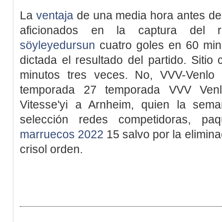
La
ventaja
de una media hora antes de 
aficionados en la captura del
söyleyedursun
cuatro goles en 60 min
dictada el resultado del partido. Sitio
minutos tres veces. No, VVV-Venlo 
temporada 27 temporada VVV Venl
Vitesse'yi a Arnheim, quien la sem
selección redes competidoras, pa
marruecos 2022
15 salvo por la elimina
crisol orden.