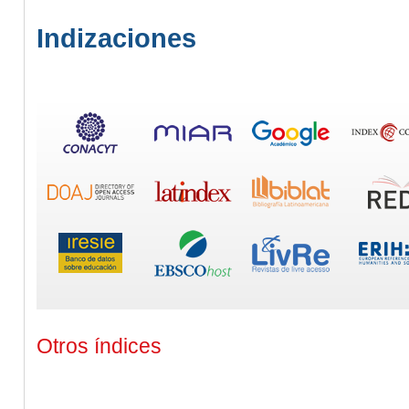
Indizaciones
Otros índices