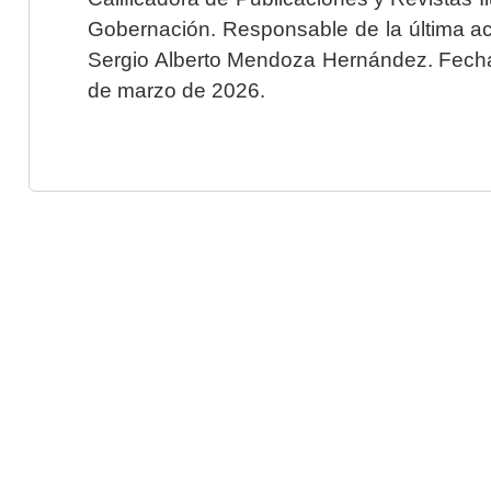
Gobernación. Responsable de la última ac
Sergio Alberto Mendoza Hernández. Fecha 
de marzo de 2026.