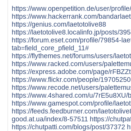
https://www.openpetition.de/user/profi
https://www.hackerrank.com/bandarlaet
https://genius.com/laetotolive88
https://laetotolive8.localinfo.jp/posts/3
https://forum.eset.com/profile/79854-lae
tab=field_core_pfield_11#
https://flythemes.net/forums/users/laetot
https://www.racked.com/users/palette
https://express.adobe.com/page/rFBZ
https://www.flickr.com/people/197052
https://www.recode.net/users/palettem
https://www.4shared.com/u/7rE5u8XU/b
https://www.gamespot.com/profile/laetot
https://feeds.feedburner.com/laetotol
good.at.ua/index/8-57511
https://chutpa
https://chutpatti.com/blogs/post/37372
h