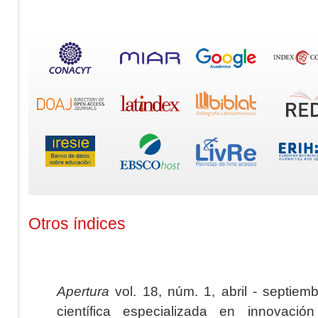
Otros índices
Apertura
vol. 18, núm. 1, abril - septiem
científica especializada en innovaci