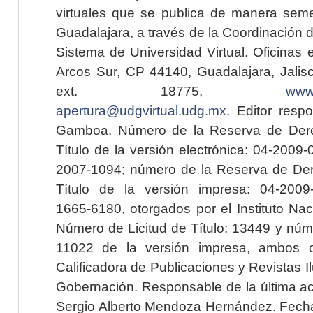
virtuales que se publica de manera seme
Guadalajara, a través de la Coordinación 
Sistema de Universidad Virtual. Oficinas 
Arcos Sur, CP 44140, Guadalajara, Jalisc
ext. 18775,
www.
apertura@udgvirtual.udg.mx
. Editor resp
Gamboa. Número de la Reserva de Dere
Título de la versión electrónica: 04-200
2007-1094; número de la Reserva de Der
Título de la versión impresa: 04-200
1665-6180, otorgados por el Instituto Nac
Número de Licitud de Título: 13449 y núme
11022 de la versión impresa, ambos o
Calificadora de Publicaciones y Revistas I
Gobernación. Responsable de la última ac
Sergio Alberto Mendoza Hernández. Fecha 