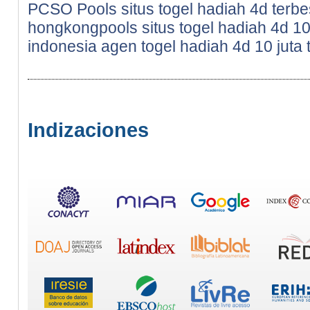
PCSO Pools
situs togel hadiah 4d terb
hongkongpools
situs togel hadiah 4d 10
indonesia
agen togel hadiah 4d 10 juta 
Indizaciones