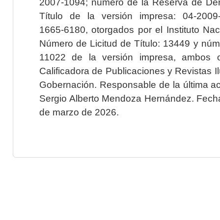
2007-1094; número de la Reserva de Der
Título de la versión impresa: 04-200
1665-6180, otorgados por el Instituto Nac
Número de Licitud de Título: 13449 y núme
11022 de la versión impresa, ambos o
Calificadora de Publicaciones y Revistas I
Gobernación. Responsable de la última ac
Sergio Alberto Mendoza Hernández. Fecha 
de marzo de 2026.