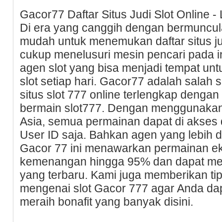
Gacor77 Daftar Situs Judi Slot Online -
Di era yang canggih dengan bermunculan
mudah untuk menemukan daftar situs jud
cukup menelusuri mesin pencari pada in
agen slot yang bisa menjadi tempat un
slot setiap hari. Gacor77 adalah salah 
situs slot 777 online terlengkap deng
bermain slot777. Dengan menggunakan p
Asia, semua permainan dapat di akse
User ID saja. Bahkan agen yang lebih d
Gacor 77 ini menawarkan permainan eks
kemenangan hingga 95% dan dapat meni
yang terbaru. Kami juga memberikan tip
mengenai slot Gacor 777 agar Anda dap
meraih bonafit yang banyak disini.