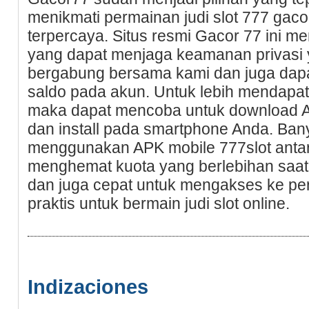
menikmati permainan judi slot 777 ga
terpercaya. Situs resmi Gacor 77 ini m
yang dapat menjaga keamanan privasi 
bergabung bersama kami dan juga dapa
saldo pada akun. Untuk lebih mendapat
maka dapat mencoba untuk download AP
dan install pada smartphone Anda. Ba
menggunakan APK mobile 777slot antara
menghemat kuota yang berlebihan saa
dan juga cepat untuk mengakses ke pe
praktis untuk bermain judi slot online.
Indizaciones