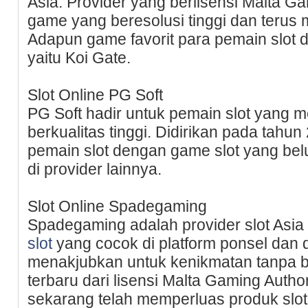
Asia. Provider yang berlisensi Malta Gam
game yang beresolusi tinggi dan terus me
Adapun game favorit para pemain slot di
yaitu Koi Gate.
Slot Online PG Soft
PG Soft hadir untuk pemain slot yang m
berkualitas tinggi. Didirikan pada tah
pemain slot dengan game slot yang be
di provider lainnya.
Slot Online Spadegaming
Spadegaming adalah provider slot Asi
slot
yang cocok di platform ponsel dan 
menakjubkan untuk kenikmatan tanpa b
terbaru dari lisensi Malta Gaming Auth
sekarang telah memperluas produk slot