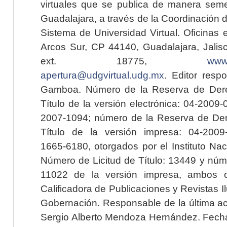
virtuales que se publica de manera seme
Guadalajara, a través de la Coordinación 
Sistema de Universidad Virtual. Oficinas 
Arcos Sur, CP 44140, Guadalajara, Jalisc
ext. 18775,
www.
apertura@udgvirtual.udg.mx
. Editor resp
Gamboa. Número de la Reserva de Dere
Título de la versión electrónica: 04-200
2007-1094; número de la Reserva de Der
Título de la versión impresa: 04-200
1665-6180, otorgados por el Instituto Nac
Número de Licitud de Título: 13449 y núme
11022 de la versión impresa, ambos o
Calificadora de Publicaciones y Revistas I
Gobernación. Responsable de la última ac
Sergio Alberto Mendoza Hernández. Fecha 