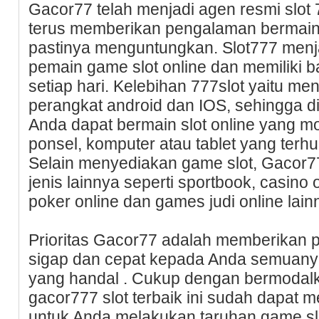
Gacor77 telah menjadi agen resmi slot
terus memberikan pengalaman bermain 
pastinya menguntungkan. Slot777 menjad
pemain game slot online dan memiliki b
setiap hari. Kelebihan 777slot yaitu 
perangkat android dan IOS, sehingga
Anda dapat bermain slot online yang mob
ponsel, komputer atau tablet yang terh
Selain menyediakan game slot, Gacor77
jenis lainnya seperti sportbook, casino o
poker online dan games judi online lain
Prioritas Gacor77 adalah memberikan 
sigap dan cepat kepada Anda semuanya
yang handal . Cukup dengan bermodalka
gacor777 slot terbaik ini sudah dapat
untuk Anda melakukan taruhan game sl