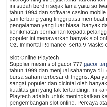
ini sudah berdiri sejak lama yaitu softw
tahun 1994 dan software casino mobile
jam terbang yang tinggi pasti membuat 
pengalaman yang luar biasa. banyak 
kenikmatan permainan kepada pelanggan
populer ini menawarkan banyak slot onl
Oz, Immortal Romance, serta 9 Masks of
Slot Online Playtech
Supplier mesin slot gacor 777
gacor te
tahun 1999 dan menjual sahamnya di 
bursa saham terbesar di Inggris. Apa y
sangat populer dan dicintai oleh bany
kualitas gim yang tak tertandingi. Ini ka
Playtech adalah untuk meningkatkan k
pengembangan slot online. Percaya atau 