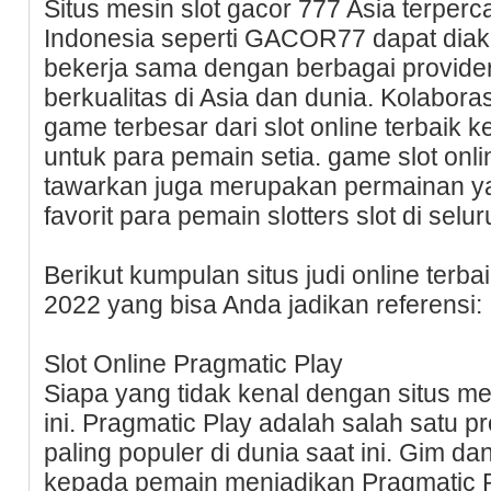
Situs mesin slot gacor 777 Asia terperc
Indonesia seperti GACOR77 dapat diaku
bekerja sama dengan berbagai provider 
berkualitas di Asia dan dunia. Kolabora
game terbesar dari slot online terbaik k
untuk para pemain setia. game slot onl
tawarkan juga merupakan permainan y
favorit para pemain slotters slot di selu
Berikut kumpulan situs judi online terba
2022 yang bisa Anda jadikan referensi:
Slot Online Pragmatic Play
Siapa yang tidak kenal dengan situs mes
ini. Pragmatic Play adalah salah satu pr
paling populer di dunia saat ini. Gim d
kepada pemain menjadikan Pragmatic P