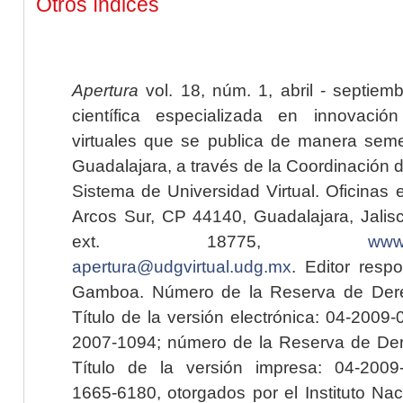
Otros índices
Apertura
vol. 18, núm. 1, abril - septiem
científica especializada en innovaci
virtuales que se publica de manera seme
Guadalajara, a través de la Coordinación 
Sistema de Universidad Virtual. Oficinas 
Arcos Sur, CP 44140, Guadalajara, Jalisc
ext. 18775,
www.
apertura@udgvirtual.udg.mx
. Editor resp
Gamboa. Número de la Reserva de Dere
Título de la versión electrónica: 04-200
2007-1094; número de la Reserva de Der
Título de la versión impresa: 04-200
1665-6180, otorgados por el Instituto Nac