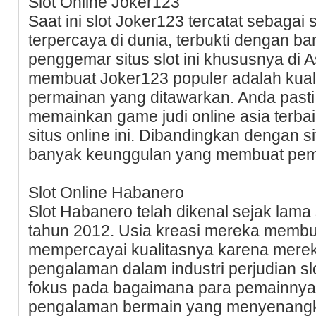
Slot Online Joker123
Saat ini slot Joker123 tercatat sebagai s
terpercaya di dunia, terbukti dengan 
penggemar situs slot ini khususnya di 
membuat Joker123 populer adalah kuali
permainan yang ditawarkan. Anda pasti
memainkan game judi online asia terba
situs online ini. Dibandingkan dengan si
banyak keunggulan yang membuat pema
Slot Online Habanero
Slot Habanero telah dikenal sejak lama
tahun 2012. Usia kreasi mereka membu
mempercayai kualitasnya karena merek
pengalaman dalam industri perjudian sl
fokus pada bagaimana para pemainnya 
pengalaman bermain yang menyenangka