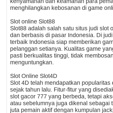
kenyamanan dan keamanan para pemain
menghilangkan kebosanan di game onli
Slot online Slot88
Slot88 adalah salah satu situs judi slot 
dan berbasis di pasar Indonesia. Di jud
terbaik Indonesia siap memberikan gam
pelanggan setianya. Kualitas game ya
pasti berkualitas tinggi, tidak membo
menguntungkan.
Slot Online Slot4D
Slot 4D telah mendapatkan popularitas 
sejak tahun lalu. Fitur-fitur yang dised
slot gacor 777 yang berbeda, tetapi ak
atau sebelumnya juga dikenal sebagai 
juta pemain aktif dengan kumpulan jackp