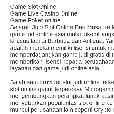
Game Slot Online
Game Live Casino Online
Game Poker online
Sejarah Judi Slot Online Dari Masa Ke
game judi online asia mulai dikembangka
khusus lagi di Barbuda dan Antigua. Yan
adalah mereka memiliki lisensi untuk 
memperdagangkan game judi gratis di I
memberikan lisensi kepada perusahaa
layanan dan game judi online asia.
Salah satu provider slot judi online ter
slot online gacor terpercaya Microgam
mengembangkan perangkat lunak kasin
menyebarkan popularitas slot online ke 
muncul perusahaan lain seperti Crypto