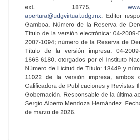
ext. 18775,
www.
apertura@udgvirtual.udg.mx
. Editor resp
Gamboa. Número de la Reserva de Dere
Título de la versión electrónica: 04-200
2007-1094; número de la Reserva de Der
Título de la versión impresa: 04-200
1665-6180, otorgados por el Instituto Nac
Número de Licitud de Título: 13449 y núme
11022 de la versión impresa, ambos o
Calificadora de Publicaciones y Revistas I
Gobernación. Responsable de la última ac
Sergio Alberto Mendoza Hernández. Fecha 
de marzo de 2026.