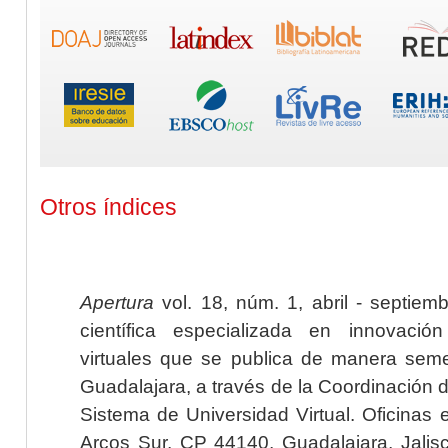
Otros índices
Apertura
vol. 18, núm. 1, abril - septiem
científica especializada en innovaci
virtuales que se publica de manera seme
Guadalajara, a través de la Coordinación 
Sistema de Universidad Virtual. Oficinas 
Arcos Sur, CP 44140, Guadalajara, Jalisc