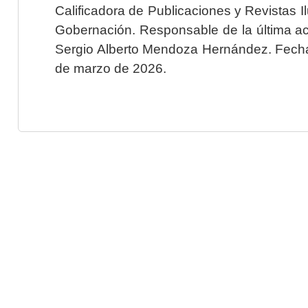
Calificadora de Publicaciones y Revistas I
Gobernación. Responsable de la última ac
Sergio Alberto Mendoza Hernández. Fecha 
de marzo de 2026.