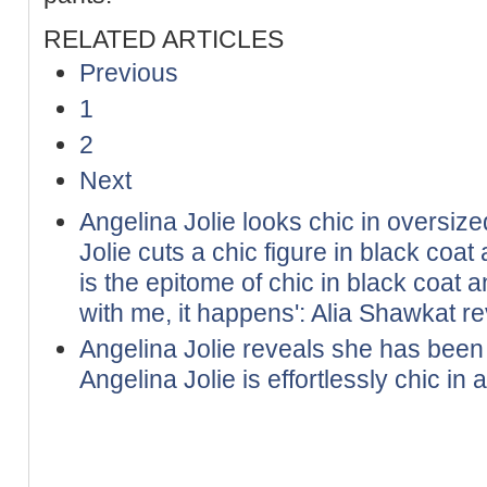
RELATED ARTICLES
Previous
1
2
Next
Angelina Jolie looks chic in oversize
Jolie cuts a chic figure in black coat
is the epitome of chic in black coat 
with me, it happens': Alia Shawkat re
Angelina Jolie reveals she has been h
Angelina Jolie is effortlessly chic in