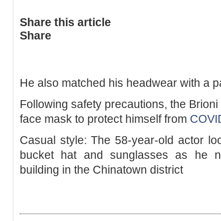
Share this article
Share
He also matched his headwear with a pa
Following safety precautions, the Brion
face mask to protect himself from
COVI
Casual style: The 58-year-old actor lo
bucket hat and sunglasses as he na
building in the Chinatown district