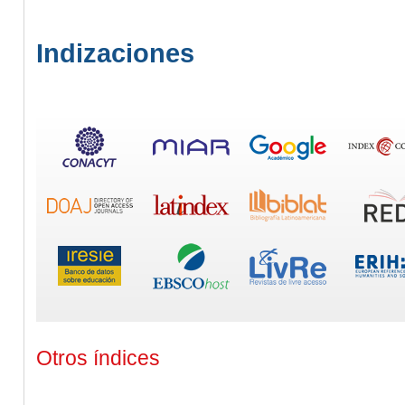
Indizaciones
Otros índices