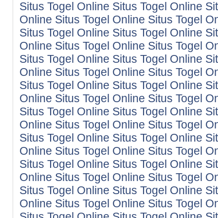
Situs Togel Online
Situs Togel Online
Si
Online
Situs Togel Online
Situs Togel On
Situs Togel Online
Situs Togel Online
Si
Online
Situs Togel Online
Situs Togel On
Situs Togel Online
Situs Togel Online
Si
Online
Situs Togel Online
Situs Togel On
Situs Togel Online
Situs Togel Online
Si
Online
Situs Togel Online
Situs Togel On
Situs Togel Online
Situs Togel Online
Si
Online
Situs Togel Online
Situs Togel On
Situs Togel Online
Situs Togel Online
Si
Online
Situs Togel Online
Situs Togel On
Situs Togel Online
Situs Togel Online
Si
Online
Situs Togel Online
Situs Togel On
Situs Togel Online
Situs Togel Online
Si
Online
Situs Togel Online
Situs Togel On
Situs Togel Online
Situs Togel Online
Si