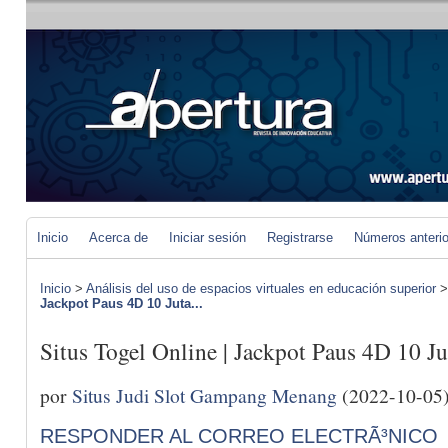
Inicio
Acerca de
Iniciar sesión
Registrarse
Números anteri
Inicio
>
Análisis del uso de espacios virtuales en educación superior
Jackpot Paus 4D 10 Juta...
Situs Togel Online | Jackpot Paus 4D 10 J
por
Situs Judi Slot Gampang Menang
(2022-10-05
RESPONDER AL CORREO ELECTRÃ³NICO