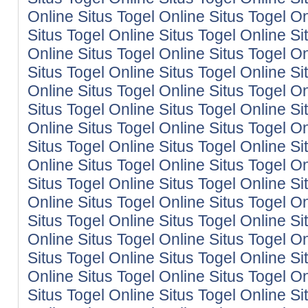
Online
Situs Togel Online
Situs Togel On
Situs Togel Online
Situs Togel Online
Si
Online
Situs Togel Online
Situs Togel On
Situs Togel Online
Situs Togel Online
Si
Online
Situs Togel Online
Situs Togel On
Situs Togel Online
Situs Togel Online
Si
Online
Situs Togel Online
Situs Togel On
Situs Togel Online
Situs Togel Online
Si
Online
Situs Togel Online
Situs Togel On
Situs Togel Online
Situs Togel Online
Si
Online
Situs Togel Online
Situs Togel On
Situs Togel Online
Situs Togel Online
Si
Online
Situs Togel Online
Situs Togel On
Situs Togel Online
Situs Togel Online
Si
Online
Situs Togel Online
Situs Togel On
Situs Togel Online
Situs Togel Online
Si