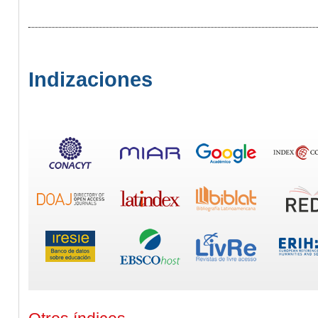
Indizaciones