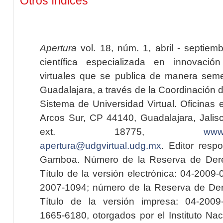
Otros índices
Apertura
vol. 18, núm. 1, abril - septiem
científica especializada en innovaci
virtuales que se publica de manera seme
Guadalajara, a través de la Coordinación 
Sistema de Universidad Virtual. Oficinas 
Arcos Sur, CP 44140, Guadalajara, Jalisc
ext. 18775,
www.
apertura@udgvirtual.udg.mx
. Editor resp
Gamboa. Número de la Reserva de Dere
Título de la versión electrónica: 04-200
2007-1094; número de la Reserva de Der
Título de la versión impresa: 04-200
1665-6180, otorgados por el Instituto Nac