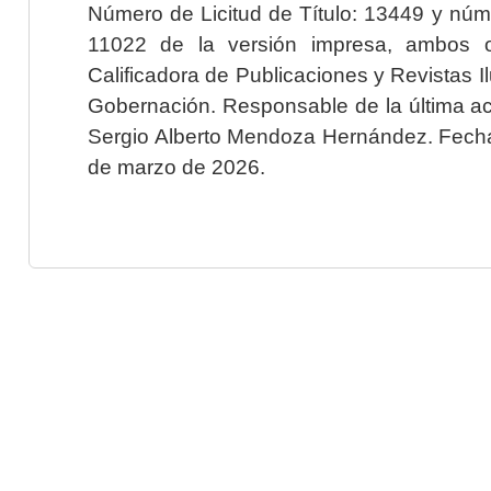
Número de Licitud de Título: 13449 y núme
11022 de la versión impresa, ambos o
Calificadora de Publicaciones y Revistas I
Gobernación. Responsable de la última ac
Sergio Alberto Mendoza Hernández. Fecha 
de marzo de 2026.