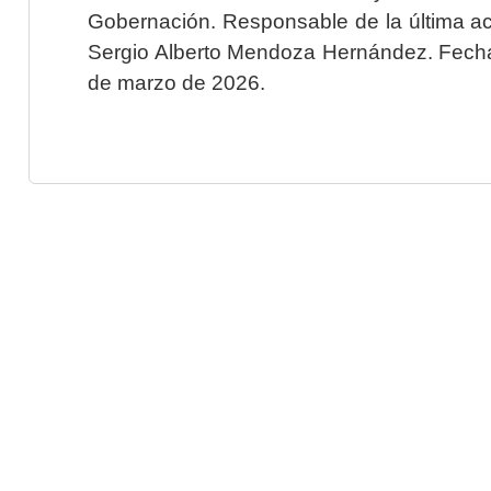
Gobernación. Responsable de la última ac
Sergio Alberto Mendoza Hernández. Fecha 
de marzo de 2026.