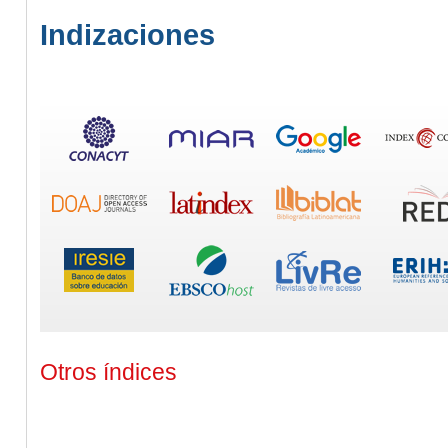
Indizaciones
Otros índices