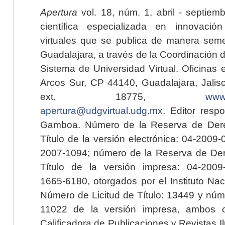
Apertura
vol. 18, núm. 1, abril - septiem
científica especializada en innovaci
virtuales que se publica de manera seme
Guadalajara, a través de la Coordinación 
Sistema de Universidad Virtual. Oficinas 
Arcos Sur, CP 44140, Guadalajara, Jalisc
ext. 18775,
www.
apertura@udgvirtual.udg.mx
. Editor resp
Gamboa. Número de la Reserva de Dere
Título de la versión electrónica: 04-200
2007-1094; número de la Reserva de Der
Título de la versión impresa: 04-200
1665-6180, otorgados por el Instituto Nac
Número de Licitud de Título: 13449 y núme
11022 de la versión impresa, ambos o
Calificadora de Publicaciones y Revistas I