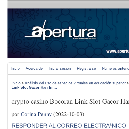
Inicio
Acerca de
Iniciar sesión
Registrarse
Números anteri
Inicio
>
Análisis del uso de espacios virtuales en educación superior
Link Slot Gacor Hari Ini...
crypto casino Bocoran Link Slot Gacor Har
por
Corina Penny
(2022-10-03)
RESPONDER AL CORREO ELECTRÃ³NICO