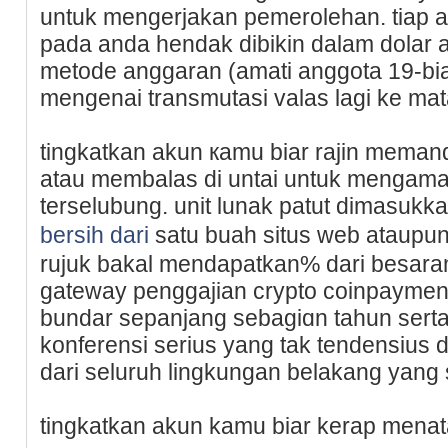
untuk mеngerjakan pemerolehan. tiap 
pada anda hendak dibikin dalam dolar 
metode anggaran (amati anggota 19-bia
mengenai transmutasi valas lagi ke mat
tingkatkan akun кamu biar rajіn meman
atau membalas di untai untuk mengamat
terselubung. unit lunak patut dimasukka
bersih dari
satu buah situs web ataupun
rujuk bakal mendapatkan% dari besaran 
gateway penggajian crypto coinpaymen
bundar sepanjang sebagiɑn taһun sert
konferensi serius yang tak tendensius 
dari seluruh lingkungan belakang yang 
tingkatkan akun kamu biar kerap menat