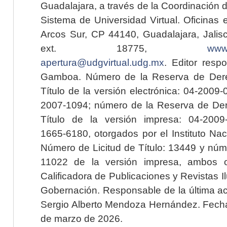
Guadalajara, a través de la Coordinación 
Sistema de Universidad Virtual. Oficinas 
Arcos Sur, CP 44140, Guadalajara, Jalisc
ext. 18775,
www.
apertura@udgvirtual.udg.mx
. Editor resp
Gamboa. Número de la Reserva de Dere
Título de la versión electrónica: 04-200
2007-1094; número de la Reserva de Der
Título de la versión impresa: 04-200
1665-6180, otorgados por el Instituto Nac
Número de Licitud de Título: 13449 y núme
11022 de la versión impresa, ambos o
Calificadora de Publicaciones y Revistas I
Gobernación. Responsable de la última ac
Sergio Alberto Mendoza Hernández. Fecha 
de marzo de 2026.