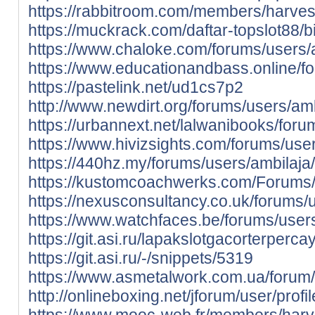
https://rabbitroom.com/members/harvest
https://muckrack.com/daftar-topslot88/b
https://www.chaloke.com/forums/users/
https://www.educationandbass.online/fo
https://pastelink.net/ud1cs7p2
http://www.newdirt.org/forums/users/amb
https://urbannext.net/lalwanibooks/foru
https://www.hivizsights.com/forums/use
https://440hz.my/forums/users/ambilaja/
https://kustomcoachwerks.com/Forums/
https://nexusconsultancy.co.uk/forums/
https://www.watchfaces.be/forums/user
https://git.asi.ru/lapakslotgacorterperca
https://git.asi.ru/-/snippets/5319
https://www.asmetalwork.com.ua/forum/
http://onlineboxing.net/jforum/user/prof
https://www.mooc-web.fr/members/harv