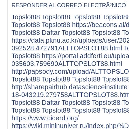
RESPONDER AL CORREO ELECTRÃ³NICO
Topslot88
Topslot88
Topslot88
Topslot8
Topslot88
Topslot88
https://beacons.ai/
Topslot88
Daftar Topslot88
Topslot88
To
https://data.pknu.ac.kr/uploads/user/20
092528.472791ALTTOPSLOT88.html
T
Topslot88
https://portal.addferti.eu/upl
035603.759690ALTTOPSLOT88.html
http://papsody.com/upload/ALTTOPSLO
Topslot88
Topslot88
Topslot88
Topslot8
http://sharepairhub.datascienceinstitut
18-043219.279758ALTTOPSLOT88.htm
Topslot88
Daftar Topslot88
Topslot88
To
Topslot88
Topslot88
Topslot88
Topslot8
https://www.cicerd.org/
https://wiki.mininuniver.ru/ind