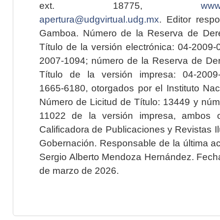
ext. 18775,
www.
apertura@udgvirtual.udg.mx
. Editor resp
Gamboa. Número de la Reserva de Dere
Título de la versión electrónica: 04-200
2007-1094; número de la Reserva de Der
Título de la versión impresa: 04-200
1665-6180, otorgados por el Instituto Nac
Número de Licitud de Título: 13449 y núme
11022 de la versión impresa, ambos o
Calificadora de Publicaciones y Revistas I
Gobernación. Responsable de la última ac
Sergio Alberto Mendoza Hernández. Fecha 
de marzo de 2026.