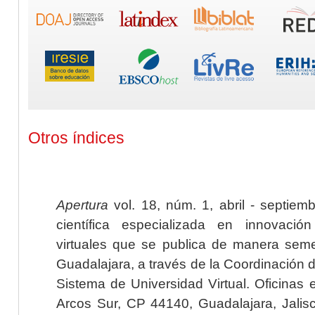
Otros índices
Apertura
vol. 18, núm. 1, abril - septiem
científica especializada en innovaci
virtuales que se publica de manera seme
Guadalajara, a través de la Coordinación 
Sistema de Universidad Virtual. Oficinas 
Arcos Sur, CP 44140, Guadalajara, Jalisc