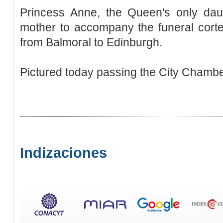
Princess Anne, the Queen's only da
mother to accompany the funeral corte
from Balmoral to Edinburgh.
Pictured today passing the City Chambe
Indizaciones