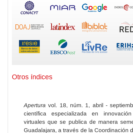
Otros índices
Apertura
vol. 18, núm. 1, abril - septiem
científica especializada en innovaci
virtuales que se publica de manera seme
Guadalajara, a través de la Coordinación 