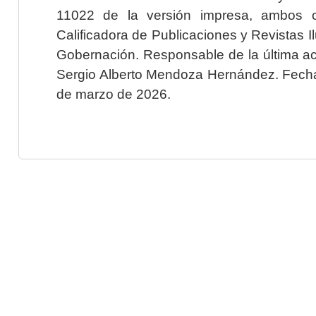
11022 de la versión impresa, ambos o
Calificadora de Publicaciones y Revistas I
Gobernación. Responsable de la última ac
Sergio Alberto Mendoza Hernández. Fecha 
de marzo de 2026.