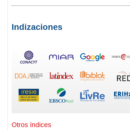
Indizaciones
Otros índices