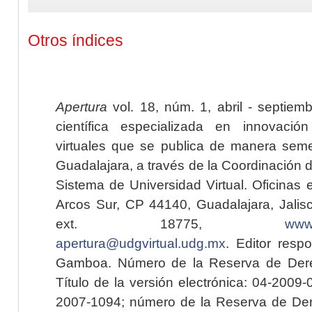
Otros índices
Apertura
vol. 18, núm. 1, abril - septiem
científica especializada en innovaci
virtuales que se publica de manera seme
Guadalajara, a través de la Coordinación 
Sistema de Universidad Virtual. Oficinas 
Arcos Sur, CP 44140, Guadalajara, Jalisc
ext. 18775,
www.
apertura@udgvirtual.udg.mx
. Editor resp
Gamboa. Número de la Reserva de Dere
Título de la versión electrónica: 04-200
2007-1094; número de la Reserva de Der