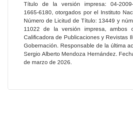
Título de la versión impresa: 04-200
1665-6180, otorgados por el Instituto Nac
Número de Licitud de Título: 13449 y núme
11022 de la versión impresa, ambos o
Calificadora de Publicaciones y Revistas I
Gobernación. Responsable de la última ac
Sergio Alberto Mendoza Hernández. Fecha 
de marzo de 2026.