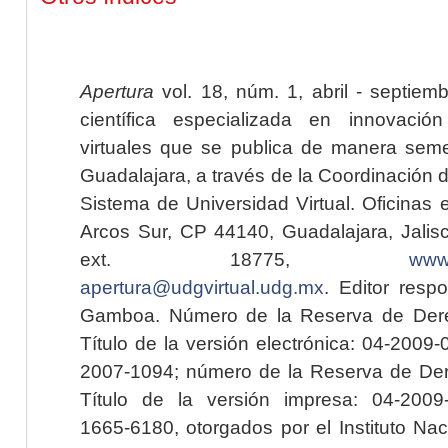
Apertura
vol. 18, núm. 1, abril - septiem
científica especializada en innovaci
virtuales que se publica de manera seme
Guadalajara, a través de la Coordinación 
Sistema de Universidad Virtual. Oficinas 
Arcos Sur, CP 44140, Guadalajara, Jalisc
ext. 18775,
www.
apertura@udgvirtual.udg.mx
. Editor resp
Gamboa. Número de la Reserva de Dere
Título de la versión electrónica: 04-200
2007-1094; número de la Reserva de Der
Título de la versión impresa: 04-200
1665-6180, otorgados por el Instituto Nac