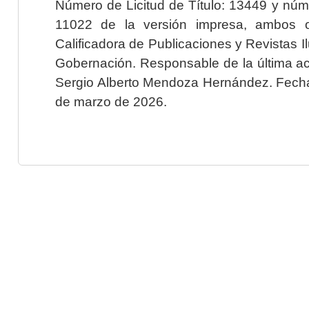
Número de Licitud de Título: 13449 y núme
11022 de la versión impresa, ambos o
Calificadora de Publicaciones y Revistas I
Gobernación. Responsable de la última ac
Sergio Alberto Mendoza Hernández. Fecha 
de marzo de 2026.