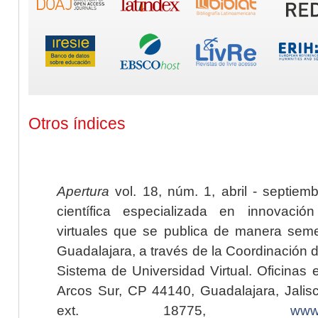
Otros índices
Apertura
vol. 18, núm. 1, abril - septiem
científica especializada en innovaci
virtuales que se publica de manera seme
Guadalajara, a través de la Coordinación 
Sistema de Universidad Virtual. Oficinas 
Arcos Sur, CP 44140, Guadalajara, Jalisc
ext. 18775,
www.