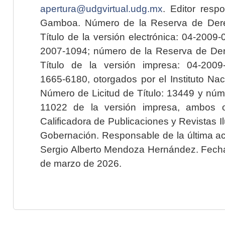
apertura@udgvirtual.udg.mx
. Editor resp
Gamboa. Número de la Reserva de Dere
Título de la versión electrónica: 04-200
2007-1094; número de la Reserva de Der
Título de la versión impresa: 04-200
1665-6180, otorgados por el Instituto Nac
Número de Licitud de Título: 13449 y núme
11022 de la versión impresa, ambos o
Calificadora de Publicaciones y Revistas I
Gobernación. Responsable de la última ac
Sergio Alberto Mendoza Hernández. Fecha 
de marzo de 2026.