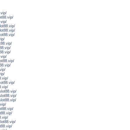
.vip/
ot88.vip/
.vip/
ot88.vip/
ot88.vip/
ot88.vip/
ip/
t88.vip/
88.vip/
88.vip/
.vip/
ot88.vip/
88.vip/
vip/
ip/
.vip/
ot88.vip/
.vip/
lot88.vip/
lot88.vip/
lot88.vip/
vip/
t88.vip/
t88.vip/
.vip/
lot88.vip/
t88.vip/