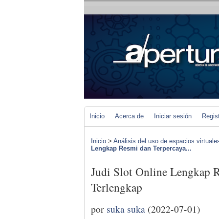
Inicio
Acerca de
Iniciar sesión
Regis
Inicio
>
Análisis del uso de espacios virtuale
Lengkap Resmi dan Terpercaya...
Judi Slot Online Lengkap 
Terlengkap
por
suka suka
(2022-07-01)