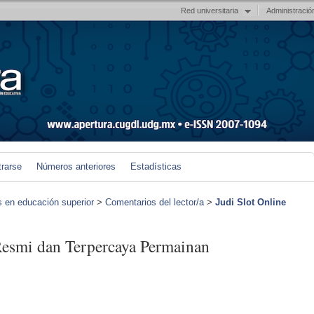
Red universitaria
Administració
trarse
Números anteriores
Estadísticas
s en educación superior
>
Comentarios del lector/a
>
Judi Slot Online
Resmi dan Terpercaya Permainan