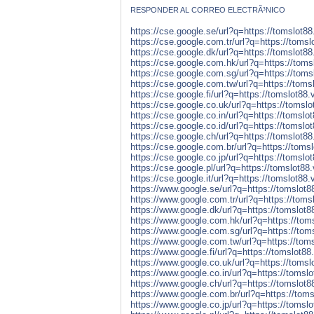
RESPONDER AL CORREO ELECTRÃ³NICO
https://cse.google.se/url?q=https://tomslot88
https://cse.google.com.tr/url?q=https://tomsl
https://cse.google.dk/url?q=https://tomslot88
https://cse.google.com.hk/url?q=https://tomsl
https://cse.google.com.sg/url?q=https://tomsl
https://cse.google.com.tw/url?q=https://tomsl
https://cse.google.fi/url?q=https://tomslot88.v
https://cse.google.co.uk/url?q=https://tomslo
https://cse.google.co.in/url?q=https://tomslot
https://cse.google.co.id/url?q=https://tomslot
https://cse.google.ch/url?q=https://tomslot88
https://cse.google.com.br/url?q=https://tomsl
https://cse.google.co.jp/url?q=https://tomslot
https://cse.google.pl/url?q=https://tomslot88.
https://cse.google.it/url?q=https://tomslot88.v
https://www.google.se/url?q=https://tomslot88
https://www.google.com.tr/url?q=https://tomsl
https://www.google.dk/url?q=https://tomslot88
https://www.google.com.hk/url?q=https://toms
https://www.google.com.sg/url?q=https://toms
https://www.google.com.tw/url?q=https://toms
https://www.google.fi/url?q=https://tomslot88.
https://www.google.co.uk/url?q=https://tomslo
https://www.google.co.in/url?q=https://tomslo
https://www.google.ch/url?q=https://tomslot88
https://www.google.com.br/url?q=https://toms
https://www.google.co.jp/url?q=https://tomslo