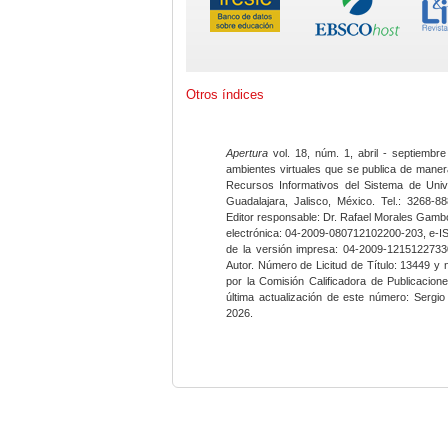
Otros índices
Apertura
vol. 18, núm. 1, abril - septiembre
ambientes virtuales que se publica de maner
Recursos Informativos del Sistema de Univ
Guadalajara, Jalisco, México. Tel.: 3268-8
Editor responsable: Dr. Rafael Morales Gambo
electrónica: 04-2009-080712102200-203, e-I
de la versión impresa: 04-2009-12151227330
Autor. Número de Licitud de Título: 13449 y
por la Comisión Calificadora de Publicacio
última actualización de este número: Sergi
2026.