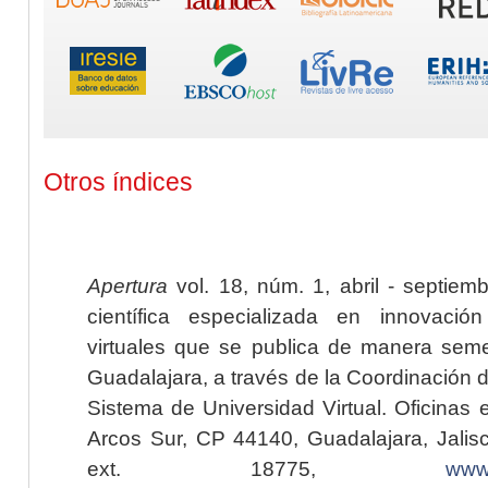
Otros índices
Apertura
vol. 18, núm. 1, abril - septiem
científica especializada en innovaci
virtuales que se publica de manera seme
Guadalajara, a través de la Coordinación 
Sistema de Universidad Virtual. Oficinas 
Arcos Sur, CP 44140, Guadalajara, Jalisc
ext. 18775,
www.