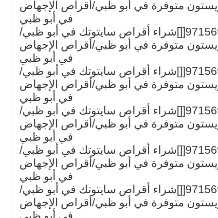
يستون متوفرة في أبو ظبي/أقراص الإجهاض
في أبو ظبي
في أبو ظبي[[]+971569875040[[]شراء أقراص سايتوتك في أبو ظبي/
يستون متوفرة في أبو ظبي/أقراص الإجهاض
في أبو ظبي
في أبو ظبي[[]+971569875040[[]شراء أقراص سايتوتك في أبو ظبي/
يستون متوفرة في أبو ظبي/أقراص الإجهاض
في أبو ظبي
في أبو ظبي[[]+971569875040[[]شراء أقراص سايتوتك في أبو ظبي/
يستون متوفرة في أبو ظبي/أقراص الإجهاض
في أبو ظبي
في أبو ظبي[[]+971569875040[[]شراء أقراص سايتوتك في أبو ظبي/
يستون متوفرة في أبو ظبي/أقراص الإجهاض
في أبو ظبي
في أبو ظبي[[]+971569875040[[]شراء أقراص سايتوتك في أبو ظبي/
يستون متوفرة في أبو ظبي/أقراص الإجهاض
في أبو ظبي