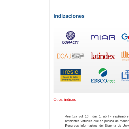
Indizaciones
Otros índices
Apertura
vol. 18, núm. 1, abril - septiembre
ambientes virtuales que se publica de maner
Recursos Informativos del Sistema de Univ