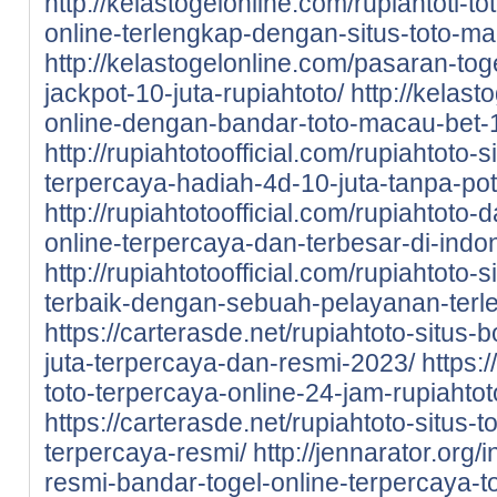
http://kelastogelonline.com/rupiahtoti-to
online-terlengkap-dengan-situs-toto-m
http://kelastogelonline.com/pasaran-tog
jackpot-10-juta-rupiahtoto/
http://kelast
online-dengan-bandar-toto-macau-bet-1
http://rupiahtotoofficial.com/rupiahtoto-
terpercaya-hadiah-4d-10-juta-tanpa-po
http://rupiahtotoofficial.com/rupiahtoto-
online-terpercaya-dan-terbesar-di-indo
http://rupiahtotoofficial.com/rupiahtoto-
terbaik-dengan-sebuah-pelayanan-terl
https://carterasde.net/rupiahtoto-situs-
juta-terpercaya-dan-resmi-2023/
https:
toto-terpercaya-online-24-jam-rupiahtot
https://carterasde.net/rupiahtoto-situs
terpercaya-resmi/
http://jennarator.org
resmi-bandar-togel-online-terpercaya-to