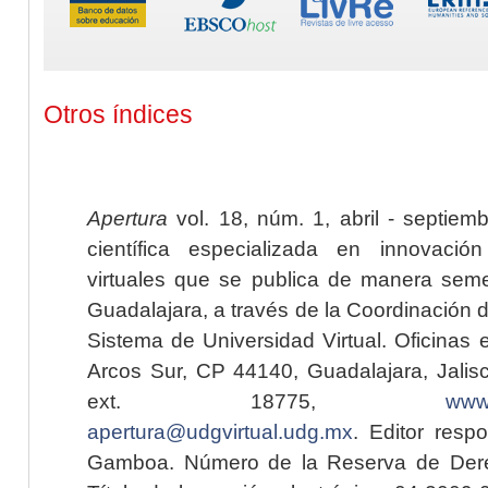
Otros índices
Apertura
vol. 18, núm. 1, abril - septiem
científica especializada en innovaci
virtuales que se publica de manera seme
Guadalajara, a través de la Coordinación 
Sistema de Universidad Virtual. Oficinas 
Arcos Sur, CP 44140, Guadalajara, Jalisc
ext. 18775,
www.
apertura@udgvirtual.udg.mx
. Editor resp
Gamboa. Número de la Reserva de Dere