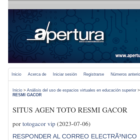
Inicio
Acerca de
Iniciar sesión
Registrarse
Números anteri
Inicio
>
Análisis del uso de espacios virtuales en educación superior
RESMI GACOR
SITUS AGEN TOTO RESMI GACOR
por
totogacor vip
(2023-07-06)
RESPONDER AL CORREO ELECTRÃ³NICO