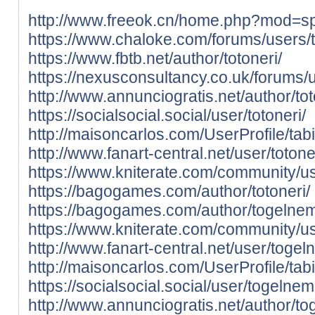
http://www.freeok.cn/home.php?mod=
https://www.chaloke.com/forums/users/t
https://www.fbtb.net/author/totoneri/
https://nexusconsultancy.co.uk/forums/u
http://www.annunciogratis.net/author/tot
https://socialsocial.social/user/totoneri/
http://maisoncarlos.com/UserProfile/ta
http://www.fanart-central.net/user/totoner
https://www.kniterate.com/community/us
https://bagogames.com/author/totoneri/
https://bagogames.com/author/togelnem
https://www.kniterate.com/community/us
http://www.fanart-central.net/user/togeln
http://maisoncarlos.com/UserProfile/ta
https://socialsocial.social/user/togelnem
http://www.annunciogratis.net/author/to