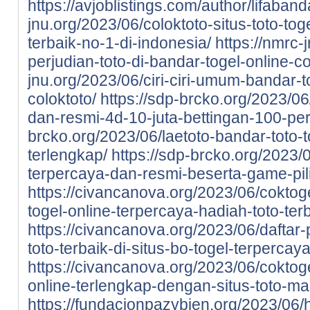
https://avjoblistings.com/author/lifaband
jnu.org/2023/06/coloktoto-situs-toto-to
terbaik-no-1-di-indonesia/
https://nmrc-
perjudian-toto-di-bandar-togel-online-co
jnu.org/2023/06/ciri-ciri-umum-bandar-t
coloktoto/
https://sdp-brcko.org/2023/06/
dan-resmi-4d-10-juta-bettingan-100-per
brcko.org/2023/06/laetoto-bandar-toto-to
terlengkap/
https://sdp-brcko.org/2023/0
terpercaya-dan-resmi-beserta-game-p
https://civancanova.org/2023/06/coktoge
togel-online-terpercaya-hadiah-toto-ter
https://civancanova.org/2023/06/daftar-
toto-terbaik-di-situs-bo-togel-terpercay
https://civancanova.org/2023/06/coktoge
online-terlengkap-dengan-situs-toto-m
https://fundacionpazybien.org/2023/06/