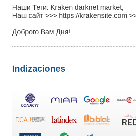
Наши Теги: Kraken darknet market,
Наш сайт >>> https://krakensite.com >
Доброго Вам Дня!
Indizaciones