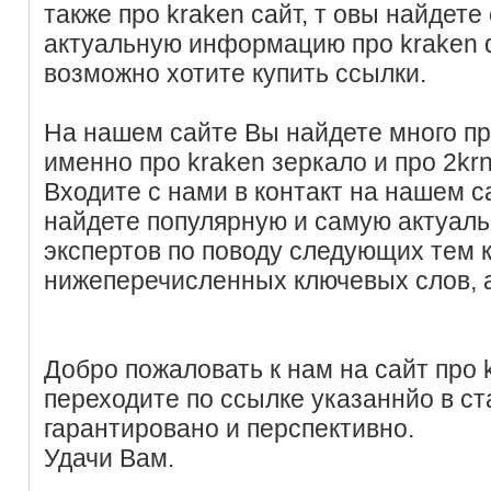
также про kraken сайт, т овы найдет
актуальную информацию про kraken d
возможно хотите купить ссылки.
На нашем сайте Вы найдете много пре
именно про kraken зеркало и про 2krn 
Входите с нами в контакт на нашем с
найдете популярную и самую актуал
экспертов по поводу следующих тем
нижеперечисленных ключевых слов, 
Добро пожаловать к нам на сайт про 
переходите по ссылке указаннйо в ст
гарантировано и перспективно.
Удачи Вам.