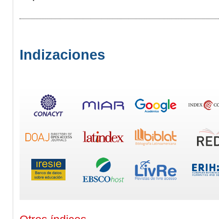
Indizaciones