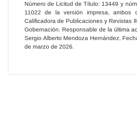
Número de Licitud de Título: 13449 y núme
11022 de la versión impresa, ambos o
Calificadora de Publicaciones y Revistas I
Gobernación. Responsable de la última ac
Sergio Alberto Mendoza Hernández. Fecha 
de marzo de 2026.