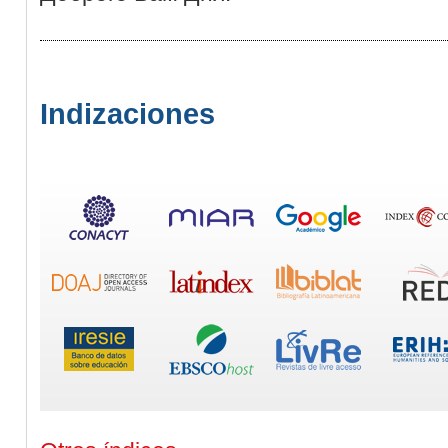
Indizaciones