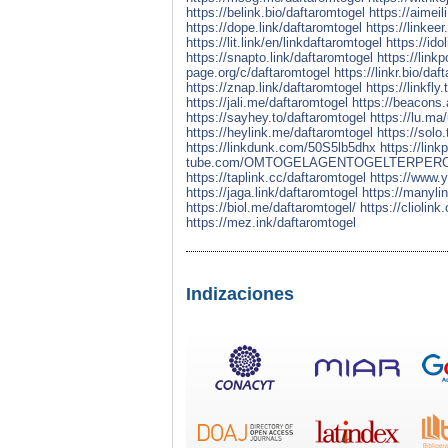
https://belink.bio/daftaromtogel
https://aimeil
https://dope.link/daftaromtogel
https://linkee
https://lit.link/en/linkdaftaromtogel
https://id
https://snapto.link/daftaromtogel
https://link
page.org/c/daftaromtogel
https://linkr.bio/daf
https://znap.link/daftaromtogel
https://linkfly
https://jali.me/daftaromtogel
https://beacons.
https://sayhey.to/daftaromtogel
https://lu.
https://heylink.me/daftaromtogel
https://solo
https://linkdunk.com/50S5lb5dhx
https://link
tube.com/OMTOGELAGENTOGELTERPER
https://taplink.cc/daftaromtogel
https://www.y
https://jaga.link/daftaromtogel
https://manyli
https://biol.me/daftaromtogel/
https://cliolin
https://mez.ink/daftaromtogel
Indizaciones