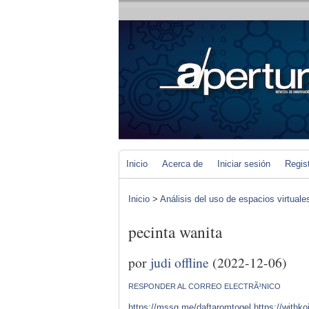
Inicio
Acerca de
Iniciar sesión
Regis
Inicio
>
Análisis del uso de espacios virtuale
pecinta wanita
por
judi offline
(2022-12-06)
RESPONDER AL CORREO ELECTRÃ³NICO
https://mssg.me/daftaromtogel
https://with