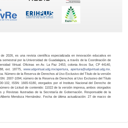
 de 2026, es una revista científica especializada en innovación educativa en
a semestral por la Universidad de Guadalajara, a través de la Coordinación de
ersidad Virtual. Oficinas en Av. La Paz 2453, colonia Arcos Sur, CP 44140,
888, ext. 18775,
www.udgvirtual.udg.mx/apertura
,
apertura@udgvirtual.udg.mx
.
a. Número de la Reserva de Derechos al Uso Exclusivo del Título de la versión
SSN: 2007-1094; número de la Reserva de Derechos al Uso Exclusivo del Título
0-102, ISSN: 1665-6180, otorgados por el Instituto Nacional del Derecho de
 número de Licitud de contenido: 11022 de la versión impresa, ambos otorgados
nes y Revistas Ilustradas de la Secretaría de Gobernación. Responsable de la
o Alberto Mendoza Hernández. Fecha de última actualización: 27 de marzo de