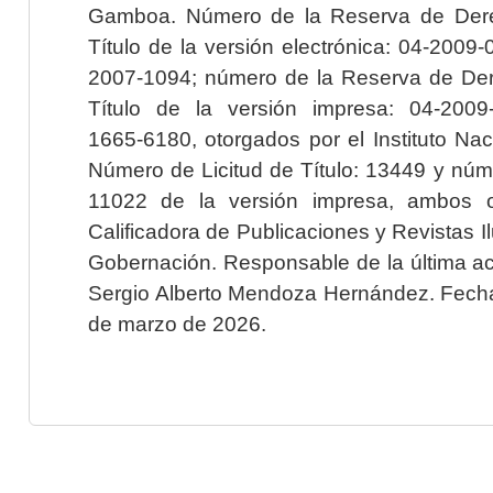
Gamboa. Número de la Reserva de Dere
Título de la versión electrónica: 04-200
2007-1094; número de la Reserva de Der
Título de la versión impresa: 04-200
1665-6180, otorgados por el Instituto Nac
Número de Licitud de Título: 13449 y núme
11022 de la versión impresa, ambos o
Calificadora de Publicaciones y Revistas I
Gobernación. Responsable de la última ac
Sergio Alberto Mendoza Hernández. Fecha 
de marzo de 2026.