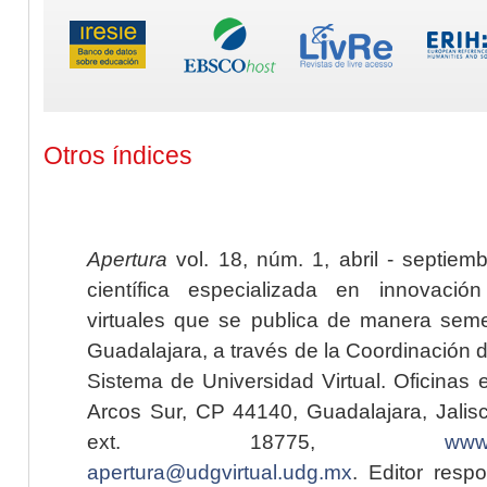
Otros índices
Apertura
vol. 18, núm. 1, abril - septiem
científica especializada en innovaci
virtuales que se publica de manera seme
Guadalajara, a través de la Coordinación 
Sistema de Universidad Virtual. Oficinas 
Arcos Sur, CP 44140, Guadalajara, Jalisc
ext. 18775,
www.
apertura@udgvirtual.udg.mx
. Editor resp