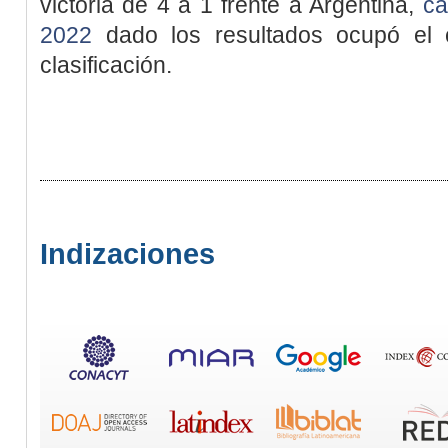
victoria de 4 a 1 frente a Argentina,
ca
2022
dado los resultados ocupó el c
clasificación.
Indizaciones