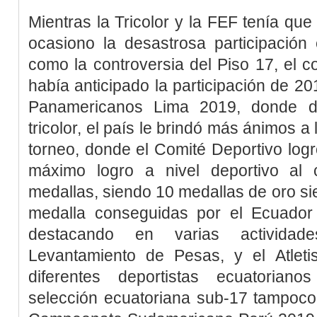
Mientras la Tricolor y la FEF tenía que
ocasiono la desastrosa participació
como la controversia del Piso 17, el c
había anticipado la participación de 20
Panamericanos Lima 2019, donde da
tricolor, el país le brindó más ánimos a
torneo, donde el Comité Deportivo logró
máximo logro a nivel deportivo al 
medallas, siendo 10 medallas de oro s
medalla conseguidas por el Ecuador 
destacando en varias actividad
Levantamiento de Pesas, y el Atlet
diferentes deportistas ecuatorian
selección ecuatoriana sub-17 tampoco