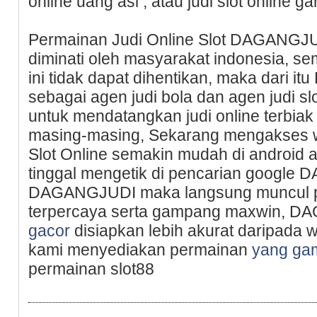
online uang asi , atau judi slot online
Permainan Judi Online Slot DAGANGJ
diminati oleh masyarakat indonesia, 
ini tidak dapat dihentikan, maka dari 
sebagai agen judi bola dan agen judi s
untuk mendatangkan judi online terbia
masing-masing, Sekarang mengakses web
Slot Online semakin mudah di android at
tinggal mengetik di pencarian google
DAGANGJUDI maka langsung muncul pal
terpercaya serta gampang maxwin, 
gacor
disiapkan lebih akurat daripada w
kami menyediakan permainan
yang ga
permainan slot88