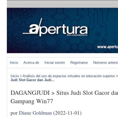
Inicio
Acerca de
Iniciar sesión
Registrarse
Números anteri
Inicio
>
Análisis del uso de espacios virtuales en educación superior
Judi Slot Gacor dan Judi...
DAGANGJUDI > Situs Judi Slot Gacor dan
Gampang Win77
por
Diane Goldman
(2022-11-01)