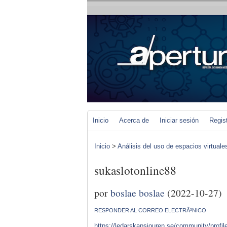
Inicio
Acerca de
Iniciar sesión
Regis
Inicio
>
Análisis del uso de espacios virtuale
sukaslotonline88
por
boslae boslae
(2022-10-27)
RESPONDER AL CORREO ELECTRÃ³NICO
https://ledarskapsjouren.se/community/profile