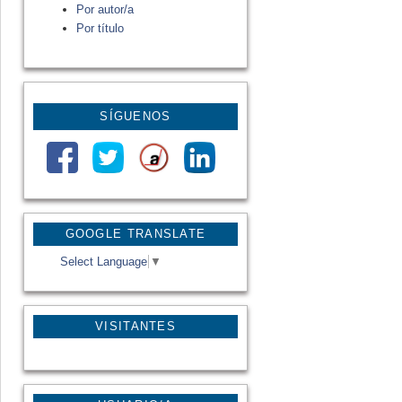
Por autor/a
Por título
SÍGUENOS
GOOGLE TRANSLATE
Select Language
▼
VISITANTES