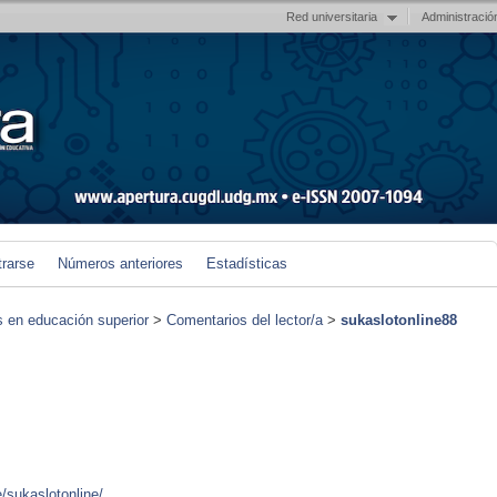
Red universitaria
Administració
trarse
Números anteriores
Estadísticas
s en educación superior
>
Comentarios del lector/a
>
sukaslotonline88
/sukaslotonline/