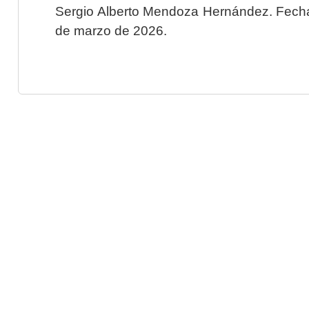
Sergio Alberto Mendoza Hernández. Fecha 
de marzo de 2026.