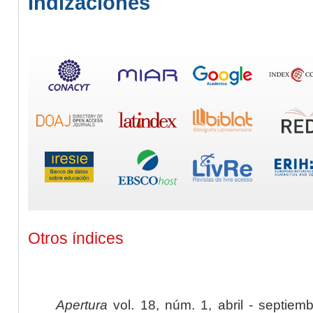
Indizaciones
Otros índices
Apertura
vol. 18, núm. 1, abril - septiem